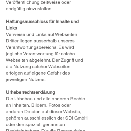
Veröffentlichung zeitweise oder
endgültig einzustellen.
Haftungsausschluss für Inhalte und
Links
Verweise und Links auf Webseiten
Dritter liegen ausserhalb unseres
Verantwortungsbereichs. Es wird
jegliche Verantwortung für solche
Webseiten abgelehnt. Der Zugriff und
die Nutzung solcher Webseiten
erfolgen auf eigene Gefahr des
jeweiligen Nutzers.
Urheberrechtserklärung
Die Urheber- und alle anderen Rechte
an Inhalten, Bildern, Fotos oder
anderen Dateien auf dieser Website,
gehören ausschliesslich der SDI GmbH
oder den speziell genannten
Rechteinhabern. Für die Reproduktion