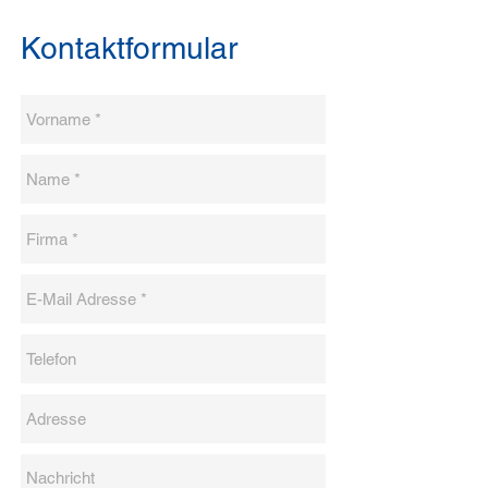
Kontakt
formular