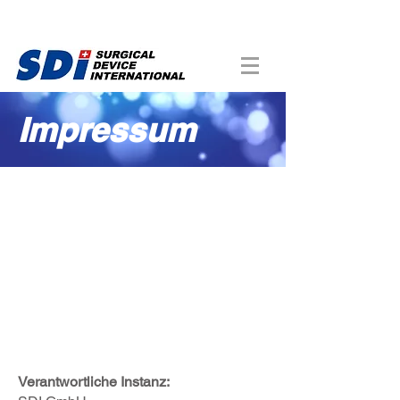
Impressum
Verantwortliche Instanz: