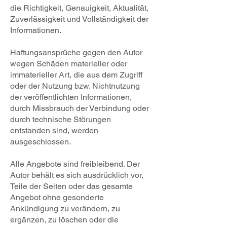
die Richtigkeit, Genauigkeit, Aktualität,
Zuverlässigkeit und Vollständigkeit der
Informationen.
Haftungsansprüche gegen den Autor
wegen Schäden materieller oder
immaterieller Art, die aus dem Zugriff
oder der Nutzung bzw. Nichtnutzung
der veröffentlichten Informationen,
durch Missbrauch der Verbindung oder
durch technische Störungen
entstanden sind, werden
ausgeschlossen.
Alle Angebote sind freibleibend. Der
Autor behält es sich ausdrücklich vor,
Teile der Seiten oder das gesamte
Angebot ohne gesonderte
Ankündigung zu verändern, zu
ergänzen, zu löschen oder die