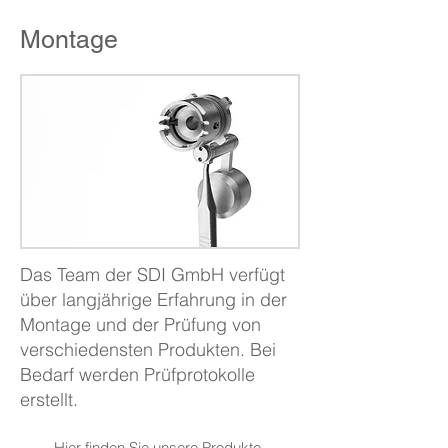
Montage
Das Team der SDI GmbH verfügt
über langjährige Erfahrung in der
Montage und der Prüfung von
verschiedensten Produkten. Bei
Bedarf werden Prüfprotokolle
erstellt.
Hier finden Sie unsere
Produkte