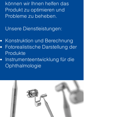
können wir Ihnen helfen das
Produkt zu optimieren und
Probleme zu beheben.
Unsere Dienstleistungen:
Konstruktion und Berechnung
Fotorealistische Darstellung der
Produkte
Instrumenteentwicklung für die
Ophthalmologie