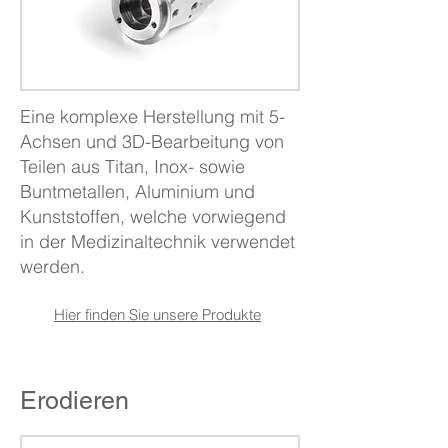
Eine komplexe Herstellung mit 5-
Achsen und 3D-Bearbeitung von
Teilen aus Titan, Inox- sowie
Buntmetallen, Aluminium und
Kunststoffen, welche vorwiegend
in der Medizinaltechnik verwendet
werden. ​
Hier finden Sie unsere Produkte
Erodieren