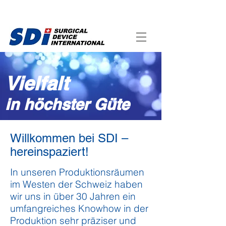
Vielfalt
in höchster Güte
Willkommen bei SDI –
hereinspaziert!
In unseren Produktionsräumen
im Westen der Schweiz haben
wir uns in über 30 Jahren ein
umfangreiches Knowhow in der
Produktion sehr präziser und