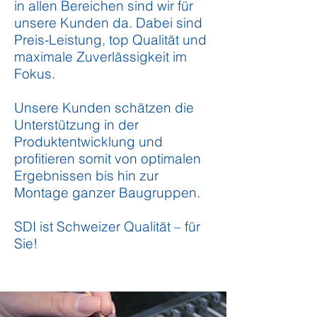
in allen Bereichen sind wir für
unsere Kunden da. Dabei sind
Preis-Leistung, top Qualität und
maximale Zuverlässigkeit im
Fokus.
Unsere Kunden schätzen die
Unterstützung in der
Produktentwicklung und
profitieren somit von optimalen
Ergebnissen bis hin zur
Montage ganzer Baugruppen.
SDI ist Schweizer Qualität – für
Sie!