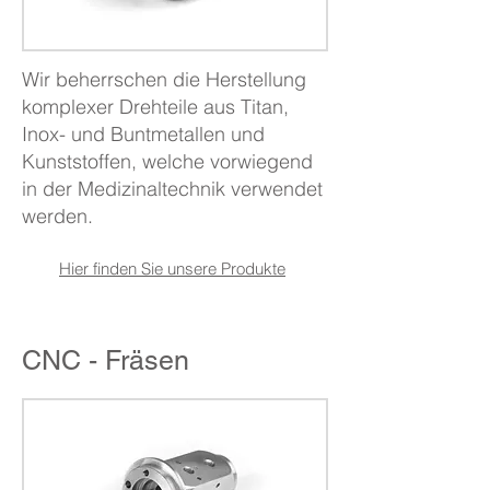
Wir beherrschen die Herstellung
komplexer Drehteile aus Titan,
Inox- und Buntmetallen und
Kunststoffen, welche vorwiegend
in der Medizinaltechnik verwendet
werden. ​
Hier finden Sie unsere Produkte
CNC - Fräsen