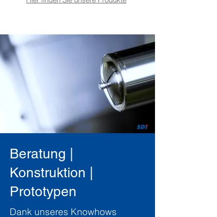
Beratung |
Konstruktion |
Prototypen
Dank unseres Knowhows