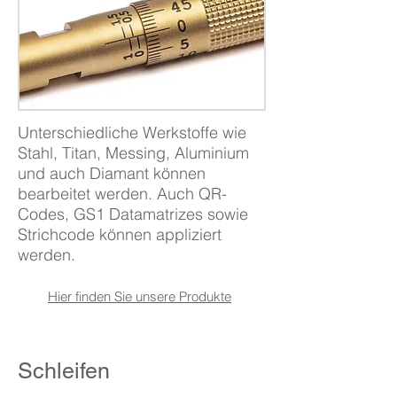
Unterschiedliche Werkstoffe wie
Stahl, Titan, Messing, Aluminium
und auch Diamant können
bearbeitet werden. Auch QR-
Codes, GS1 Datamatrizes sowie
Strichcode können appliziert
werden.
Hier finden Sie unsere
Produkte
Schleifen