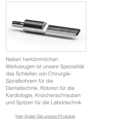
Neben herkömmlichen
Werkzeugen ist unsere Spezialität
das Schleifen von Chirurgie-
Spiralbohrern für die
Dentaltechnik, Rotoren für die
Kardiologie, Knochenschrauben
und Spitzen für die Labortechnik.
Hier finden Sie unsere
Produkte