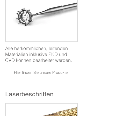
Alle herkömmlichen, leitenden
Materialien inklusive PKD und
CVD können bearbeitet werden.
Hier finden Sie unsere
Produkte
Laserbeschriften