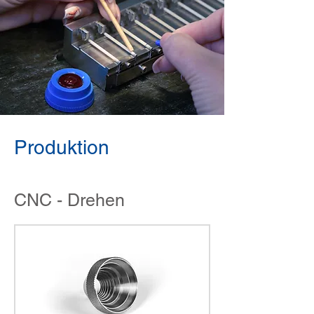
Produktion
CNC - Drehen