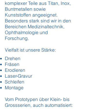
komplexer Teile aus Titan, Inox,
Buntmetallen sowie
Kunststoffen angeeignet.
Besonders stark sind wir in den
Bereichen Medizin
al
technik,
Ophthalmologie und
Forschung.
Vielfalt ist unsere Stärke:
Drehen
Fräsen
Erodieren
Laser-Gravur
Schleifen
Montage
Vom Prototypen über Klein- bis
Grossserien, auch automatisiert: